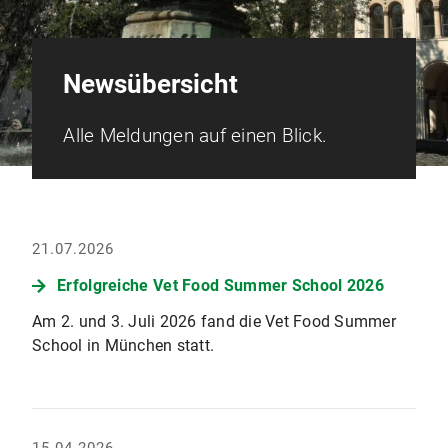
Newsübersicht
Alle Meldungen auf einen Blick.
21.07.2026
Erfolgreiche Vet Food Summer School 2026
Am 2. und 3. Juli 2026 fand die Vet Food Summer
School in München statt.