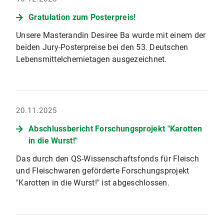
Gratulation zum Posterpreis!
Unsere Masterandin Desiree Ba wurde mit einem der
beiden Jury-Posterpreise bei den 53. Deutschen
Lebensmittelchemietagen ausgezeichnet.
20.11.2025
Abschlussbericht Forschungsprojekt "Karotten
in die Wurst!"
Das durch den QS-Wissenschaftsfonds für Fleisch
und Fleischwaren geförderte Forschungsprojekt
"Karotten in die Wurst!" ist abgeschlossen.