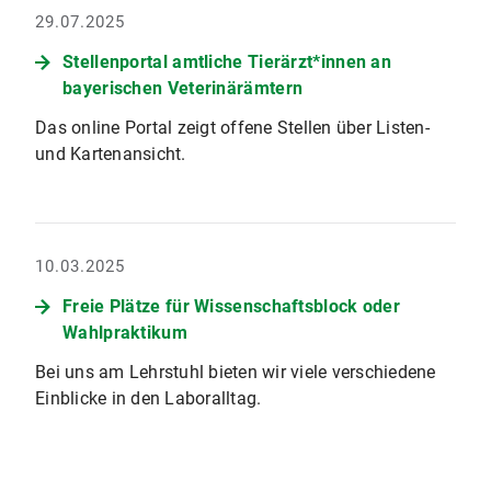
29.07.2025
Stellenportal amtliche Tierärzt*innen an
bayerischen Veterinärämtern
Das online Portal zeigt offene Stellen über Listen-
und Kartenansicht.
10.03.2025
Freie Plätze für Wissenschaftsblock oder
Wahlpraktikum
Bei uns am Lehrstuhl bieten wir viele verschiedene
Einblicke in den Laboralltag.