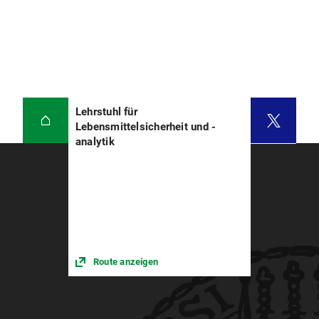
Lehrstuhl für
Lebensmittelsicherheit und -
analytik
Route anzeigen