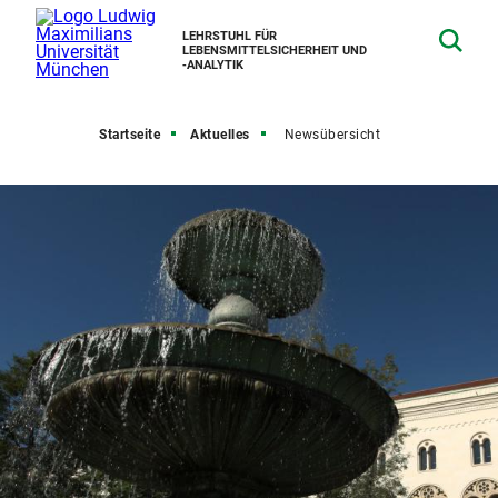
LEHRSTUHL FÜR
LEBENSMITTELSICHERHEIT UND
‑ANALYTIK
Startseite
Aktuelles
Newsübersicht