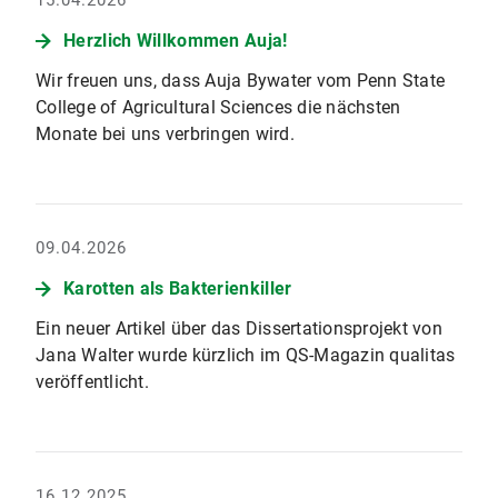
15.04.2026
Herzlich Willkommen Auja!
Wir freuen uns, dass Auja Bywater vom Penn State
College of Agricultural Sciences die nächsten
Monate bei uns verbringen wird.
09.04.2026
Karotten als Bakterienkiller
Ein neuer Artikel über das Dissertationsprojekt von
Jana Walter wurde kürzlich im QS-Magazin qualitas
veröffentlicht.
16.12.2025