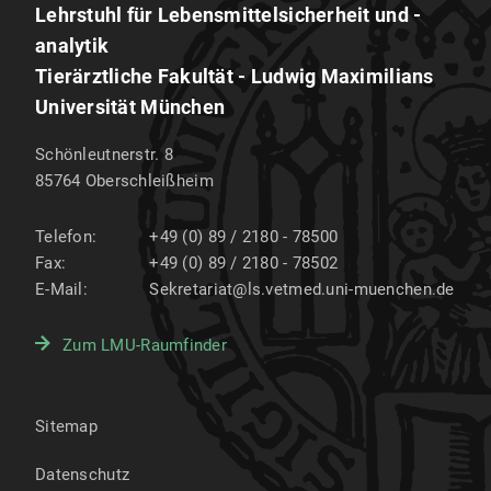
Lehrstuhl für Lebensmittelsicherheit und -
analytik
Tierärztliche Fakultät - Ludwig Maximilians
Universität München
Schönleutnerstr. 8
85764
Oberschleißheim
Telefon:
+49 (0) 89 / 2180 - 78500
Fax:
+49 (0) 89 / 2180 - 78502
E-Mail:
Sekretariat@ls.vetmed.uni-muenchen.de
Zum LMU-Raumfinder
Sitemap
Datenschutz