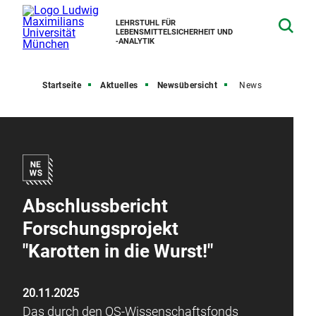
LEHRSTUHL FÜR
LEBENSMITTELSICHERHEIT UND
‑ANALYTIK
Startseite
Aktuelles
Newsübersicht
News
Abschlussbericht
Forschungsprojekt
"Karotten in die Wurst!"
20.11.2025
Das durch den QS-Wissenschaftsfonds