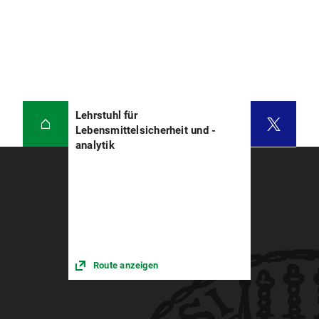
Lehrstuhl für
Lebensmittelsicherheit und -
analytik
Route anzeigen