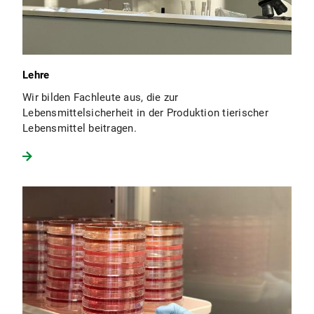
Lehre
Wir bilden Fachleute aus, die zur
Lebensmittelsicherheit in der Produktion tierischer
Lebensmittel beitragen.