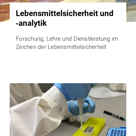
Lebensmittelsicherheit und
‑analytik
Forschung, Lehre und Dienstleistung im
Zeichen der Lebensmittelsicherheit