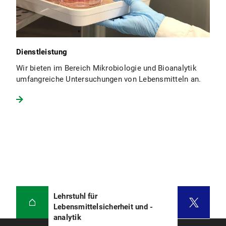
Dienstleistung
Wir bieten im Bereich Mikrobiologie und Bioanalytik
umfangreiche Untersuchungen von Lebensmitteln an.
Lehrstuhl für
Lebensmittelsicherheit und -
analytik