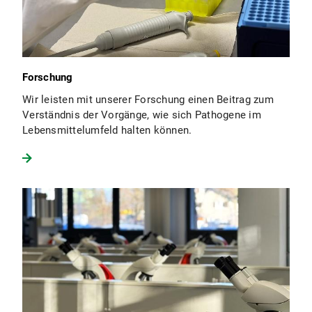
Forschung
Wir leisten mit unserer Forschung einen Beitrag zum
Verständnis der Vorgänge, wie sich Pathogene im
Lebensmittelumfeld halten können.