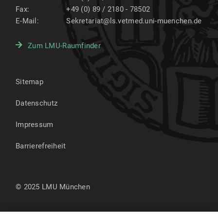
Fax:
+49 (0) 89 / 2180 - 78502
E-Mail:
Sekretariat@ls.vetmed.uni-muenchen.de
Zum LMU-Raumfinder
Sitemap
Datenschutz
Impressum
Barrierefreiheit
© 2025 LMU München