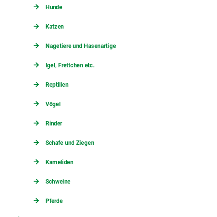
Hunde
Katzen
Nagetiere und Hasenartige
Igel, Frettchen etc.
Reptilien
Vögel
Rinder
Schafe und Ziegen
Kameliden
Schweine
Pferde