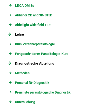
LEICA DMi8s
Abberior 2D and 3D-STED
Abbelight wide field TIRF
Lehre
Kurs Veterinärparasitologie
Fortgeschrittener Parasitologie-Kurs
Diagnostische Abteilung
Methoden
Personal für Diagnostik
Preisliste parasitologische Diagnostik
Untersuchung