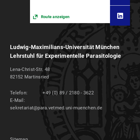
Route anzeigen
Ludwig-Maximilians-Universität München
Lehrstuhl für Experimentelle Parasitologie
Lena-Christ-Str. 48
82152
Martinsried
Telefon:
+49 (0) 89 / 2180 - 3622
E-Mail:
sekretariat@para.vetmed.uni-muenchen.de
Sitemap