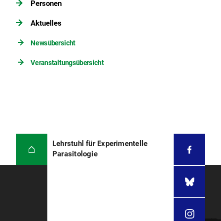
Personen
Aktuelles
Newsübersicht
Veranstaltungsübersicht
Lehrstuhl für Experimentelle
Parasitologie