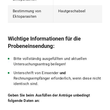
Bestimmung von
Hautgeschabsel
Ektoparasiten
Wichtige Informationen für die
Probeneinsendung:
Bitte vollständig ausgefüllten und aktuellen
Untersuchungsantrag beilegen!
Unterschrift von Einsender
und
Rechnungsempfänger erforderlich, wenn diese nicht
identisch sind.
Geben Sie beim Ausfüllen der Anträge unbedingt
folgende Daten an: