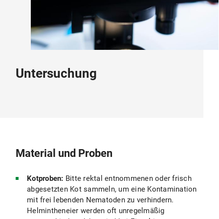
Untersuchung
Material und Proben
Kotproben:
Bitte rektal entnommenen oder frisch
abgesetzten Kot sammeln, um eine Kontamination
mit frei lebenden Nematoden zu verhindern.
Helmintheneier werden oft unregelmäßig