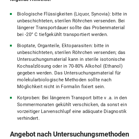
Biologische Flüssigkeiten (Liquor, Synovia): bitte in
unbeschichteten, sterilen Röhrchen versenden. Bei
längerer Transportdauer sollte das Probenmaterial
bei -20° C tiefgekühlt transportiert werden.
Bioptate, Organteile, Ektoparasiten: bitte in
unbeschichteten, sterilen Röhrchen versenden; das
Untersuchungsmaterial kann in sterile isotonische
Kochsalzlösung oder in 70-80% Alkohol (Ethanol)
gegeben werden. Das Untersuchungsmaterial für
molekularbiologische Methoden sollte nach
Möglichkeit nicht in Formalin fixiert sein.
Kotproben: Bei längerem Transport bitte v .a. in den
Sommermonaten gekühlt verschicken, da sonst ein
vorzeitiger Larvenschlupf eine adäquate Diagnostik
verhindert.
Angebot nach Untersuchungsmethoden