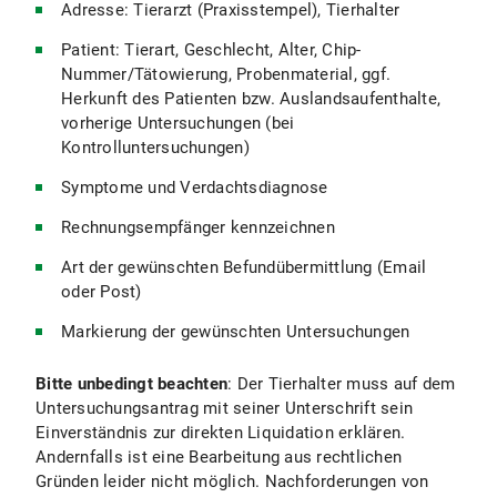
Adresse: Tierarzt (Praxisstempel), Tierhalter
Patient: Tierart, Geschlecht, Alter, Chip-
Nummer/Tätowierung, Probenmaterial, ggf.
Herkunft des Patienten bzw. Auslandsaufenthalte,
vorherige Untersuchungen (bei
Kontrolluntersuchungen)
Symptome und Verdachtsdiagnose
Rechnungsempfänger kennzeichnen
Art der gewünschten Befundübermittlung (Email
oder Post)
Markierung der gewünschten Untersuchungen
Bitte unbedingt beachten
: Der Tierhalter muss auf dem
Untersuchungsantrag mit seiner Unterschrift sein
Einverständnis zur direkten Liquidation erklären.
Andernfalls ist eine Bearbeitung aus rechtlichen
Gründen leider nicht möglich. Nachforderungen von