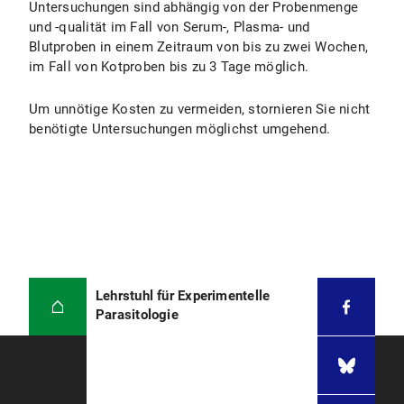
Untersuchungen sind abhängig von der Probenmenge
und -qualität im Fall von Serum-, Plasma- und
Blutproben in einem Zeitraum von bis zu zwei Wochen,
im Fall von Kotproben bis zu 3 Tage möglich.
Um unnötige Kosten zu vermeiden, stornieren Sie nicht
benötigte Untersuchungen möglichst umgehend.
Lehrstuhl für Experimentelle
Parasitologie