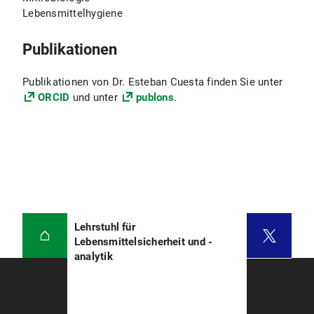
Lebensmittelhygiene
Publikationen
Publikationen von Dr. Esteban Cuesta finden Sie unter
ORCID
und unter
publons
.
Lehrstuhl für
Lebensmittelsicherheit und -
analytik