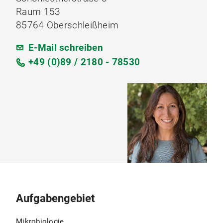
Raum 153
85764 Oberschleißheim
E-Mail schreiben
+49 (0)89 / 2180 - 78530
Aufgabengebiet
Mikrobiologie