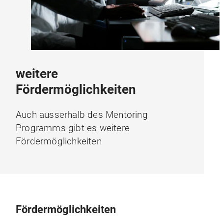
weitere
Fördermöglichkeiten
Auch ausserhalb des Mentoring
Programms gibt es weitere
Fördermöglichkeiten
Fördermöglichkeiten