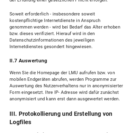
der Erfüllung einer gesetzlichen Pflicht erfolgen.
Soweit erforderlich - insbesondere soweit
kostenpflichtige Internetdienste in Anspruch
genommen werden - wird bei Bedarf das Alter erhoben
bzw. dieses verifiziert. Hierauf wird in den
Datenschutzinformationen des jeweiligen
Internetdienstes gesondert hingewiesen.
II.7 Auswertung
Wenn Sie die Homepage der LMU aufrufen bzw. von
mobilen Endgeräten abrufen, werden Programme zur
Auswertung des Nutzerverhaltens nur in anonymisierter
Form eingesetzt. Ihre IP- Adresse wird dafür zunächst
anonymisiert und kann erst dann ausgewertet werden.
III. Protokollierung und Erstellung von
Logfiles