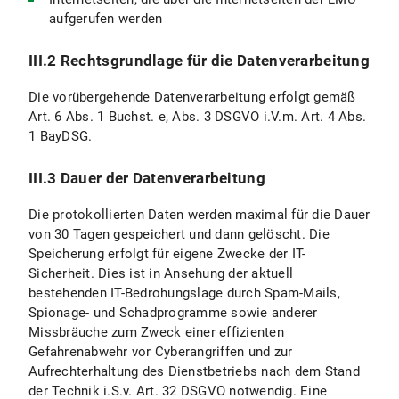
aufgerufen werden
III.2 Rechtsgrundlage für die Datenverarbeitung
Die vorübergehende Datenverarbeitung erfolgt gemäß
Art. 6 Abs. 1 Buchst. e, Abs. 3 DSGVO i.V.m. Art. 4 Abs.
1 BayDSG.
III.3 Dauer der Datenverarbeitung
Die protokollierten Daten werden maximal für die Dauer
von 30 Tagen gespeichert und dann gelöscht. Die
Speicherung erfolgt für eigene Zwecke der IT-
Sicherheit. Dies ist in Ansehung der aktuell
bestehenden IT-Bedrohungslage durch Spam-Mails,
Spionage- und Schadprogramme sowie anderer
Missbräuche zum Zweck einer effizienten
Gefahrenabwehr vor Cyberangriffen und zur
Aufrechterhaltung des Dienstbetriebs nach dem Stand
der Technik i.S.v. Art. 32 DSGVO notwendig. Eine