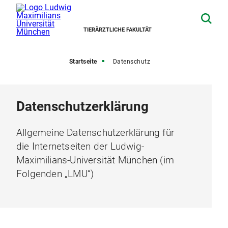
TIERÄRZTLICHE FAKULTÄT
Startseite
Datenschutz
Datenschutzerklärung
Allgemeine Datenschutzerklärung für
die Internetseiten der Ludwig-
Maximilians-Universität München (im
Folgenden „LMU“)