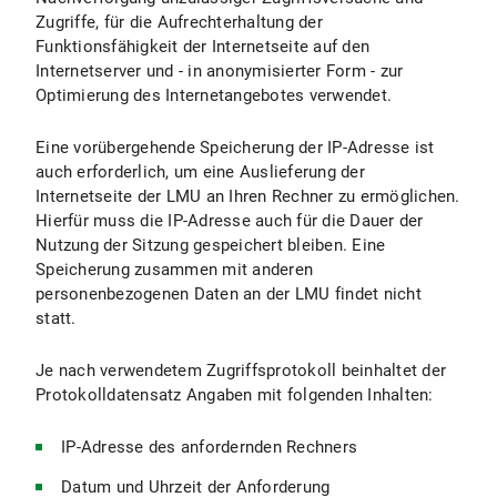
Zugriffe, für die Aufrechterhaltung der
Funktionsfähigkeit der Internetseite auf den
Internetserver und - in anonymisierter Form - zur
Optimierung des Internetangebotes verwendet.
Eine vorübergehende Speicherung der IP-Adresse ist
auch erforderlich, um eine Auslieferung der
Internetseite der LMU an Ihren Rechner zu ermöglichen.
Hierfür muss die IP-Adresse auch für die Dauer der
Nutzung der Sitzung gespeichert bleiben. Eine
Speicherung zusammen mit anderen
personenbezogenen Daten an der LMU findet nicht
statt.
Je nach verwendetem Zugriffsprotokoll beinhaltet der
Protokolldatensatz Angaben mit folgenden Inhalten:
IP-Adresse des anfordernden Rechners
Datum und Uhrzeit der Anforderung