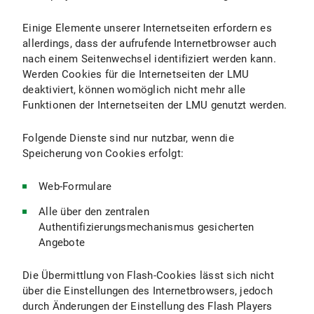
Einige Elemente unserer Internetseiten erfordern es
allerdings, dass der aufrufende Internetbrowser auch
nach einem Seitenwechsel identifiziert werden kann.
Werden Cookies für die Internetseiten der LMU
deaktiviert, können womöglich nicht mehr alle
Funktionen der Internetseiten der LMU genutzt werden.
Folgende Dienste sind nur nutzbar, wenn die
Speicherung von Cookies erfolgt:
Web-Formulare
Alle über den zentralen
Authentifizierungsmechanismus gesicherten
Angebote
Die Übermittlung von Flash-Cookies lässt sich nicht
über die Einstellungen des Internetbrowsers, jedoch
durch Änderungen der Einstellung des Flash Players