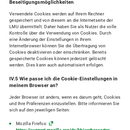
Beseitigungsmöglichkeiten
Verwendete Cookies werden auf Ihrem Rechner
gespeichert und von diesem an die Internetseite der
LMU übermittelt. Daher haben Sie als Nutzer die volle
Kontrolle über die Verwendung von Cookies. Durch
eine Änderung der Einstellungen in Ihrem
Internetbrowser können Sie die Übertragung von
Cookies deaktivieren oder einschränken. Bereits
gespeicherte Cookies können jederzeit gelöscht
werden. Dies kann auch automatisiert erfolgen.
IV.5 Wie passe ich die Cookie-Einstellungen in
meinem Browser an?
Jeder Browser ist anders, wenn es darum geht, Cookies
und Ihre Präferenzen einzustellen. Bitte informieren Sie
sich auf den jeweiligen Seiten:
Mozilla Firefox: