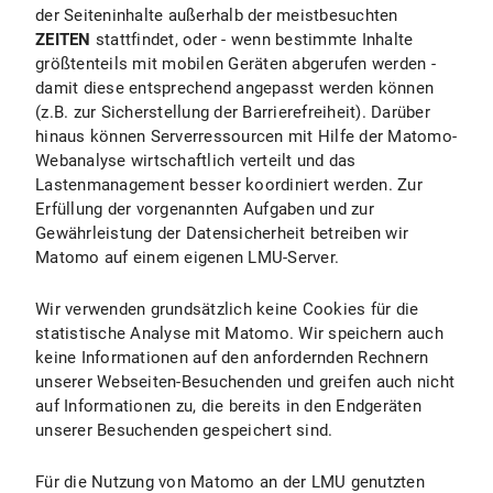
der Seiteninhalte außerhalb der meistbesuchten
ZEITEN
stattfindet, oder - wenn bestimmte Inhalte
größtenteils mit mobilen Geräten abgerufen werden -
damit diese entsprechend angepasst werden können
(z.B. zur Sicherstellung der Barrierefreiheit). Darüber
hinaus können Serverressourcen mit Hilfe der Matomo-
Webanalyse wirtschaftlich verteilt und das
Lastenmanagement besser koordiniert werden. Zur
Erfüllung der vorgenannten Aufgaben und zur
Gewährleistung der Datensicherheit betreiben wir
Matomo auf einem eigenen LMU-Server.
Wir verwenden grundsätzlich keine Cookies für die
statistische Analyse mit Matomo. Wir speichern auch
keine Informationen auf den anfordernden Rechnern
unserer Webseiten-Besuchenden und greifen auch nicht
auf Informationen zu, die bereits in den Endgeräten
unserer Besuchenden gespeichert sind.
Für die Nutzung von Matomo an der LMU genutzten