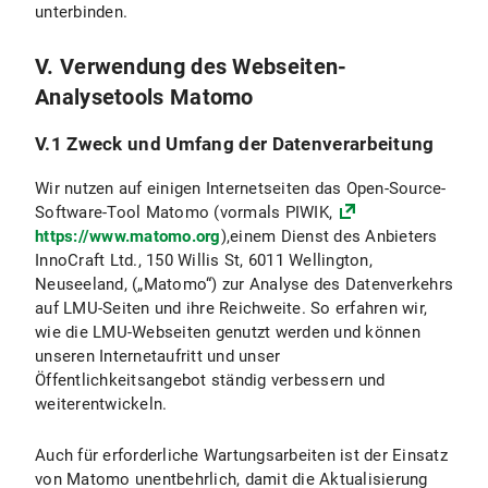
unterbinden.
V. Verwendung des Webseiten-
Analysetools Matomo
V.1 Zweck und Umfang der Datenverarbeitung
Wir nutzen auf einigen Internetseiten das Open-Source-
Software-Tool Matomo (vormals PIWIK,
https://www.matomo.org
),einem Dienst des Anbieters
InnoCraft Ltd., 150 Willis St, 6011 Wellington,
Neuseeland, („Matomo“) zur Analyse des Datenverkehrs
auf LMU-Seiten und ihre Reichweite. So erfahren wir,
wie die LMU-Webseiten genutzt werden und können
unseren Internetaufritt und unser
Öffentlichkeitsangebot ständig verbessern und
weiterentwickeln.
Auch für erforderliche Wartungsarbeiten ist der Einsatz
von Matomo unentbehrlich, damit die Aktualisierung