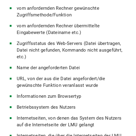
vom anfordernden Rechner gewünschte
Zugriffsmethode/Funktion
vom anfordernden Rechner übermittelte
Eingabewerte (Dateiname etc.)
Zugriffsstatus des Web-Servers (Datei übertragen,
Datei nicht gefunden, Kommando nicht ausgeführt,
etc.)
Name der angeforderten Datei
URL, von der aus die Datei angefordert/die
gewünschte Funktion veranlasst wurde
Informationen zum Browsertyp
Betriebssystem des Nutzers
Internetseiten, von denen das System des Nutzers
auf die Internetseite der LMU gelangt
Internetseiten, die über die Internetseiten der LMU