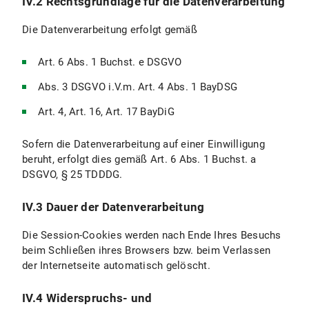
IV.2 Rechtsgrundlage für die Datenverarbeitung
Die Datenverarbeitung erfolgt gemäß
Art. 6 Abs. 1 Buchst. e DSGVO
Abs. 3 DSGVO i.V.m. Art. 4 Abs. 1 BayDSG
Art. 4, Art. 16, Art. 17 BayDiG
Sofern die Datenverarbeitung auf einer Einwilligung
beruht, erfolgt dies gemäß Art. 6 Abs. 1 Buchst. a
DSGVO, § 25 TDDDG.
IV.3 Dauer der Datenverarbeitung
Die Session-Cookies werden nach Ende Ihres Besuchs
beim Schließen ihres Browsers bzw. beim Verlassen
der Internetseite automatisch gelöscht.
IV.4 Widerspruchs- und