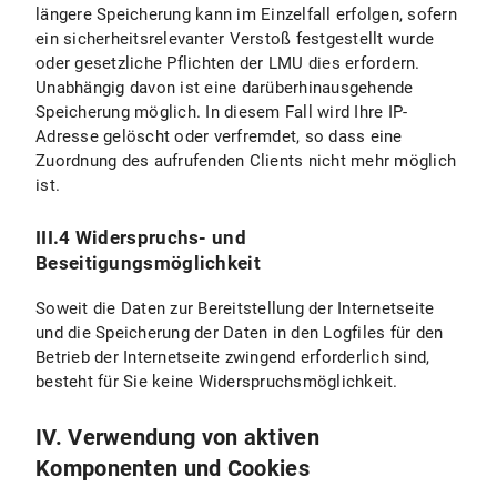
längere Speicherung kann im Einzelfall erfolgen, sofern
ein sicherheitsrelevanter Verstoß festgestellt wurde
oder gesetzliche Pflichten der LMU dies erfordern.
Unabhängig davon ist eine darüberhinausgehende
Speicherung möglich. In diesem Fall wird Ihre IP-
Adresse gelöscht oder verfremdet, so dass eine
Zuordnung des aufrufenden Clients nicht mehr möglich
ist.
III.4 Widerspruchs- und
Beseitigungsmöglichkeit
Soweit die Daten zur Bereitstellung der Internetseite
und die Speicherung der Daten in den Logfiles für den
Betrieb der Internetseite zwingend erforderlich sind,
besteht für Sie keine Widerspruchsmöglichkeit.
IV. Verwendung von aktiven
Komponenten und Cookies