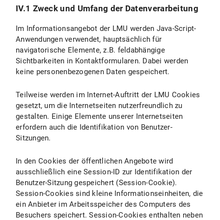
IV.1 Zweck und Umfang der Datenverarbeitung
Im Informationsangebot der LMU werden Java-Script-
Anwendungen verwendet, hauptsächlich für
navigatorische Elemente, z.B. feldabhängige
Sichtbarkeiten in Kontaktformularen. Dabei werden
keine personenbezogenen Daten gespeichert.
Teilweise werden im Internet-Auftritt der LMU Cookies
gesetzt, um die Internetseiten nutzerfreundlich zu
gestalten. Einige Elemente unserer Internetseiten
erfordern auch die Identifikation von Benutzer-
Sitzungen.
In den Cookies der öffentlichen Angebote wird
ausschließlich eine Session-ID zur Identifikation der
Benutzer-Sitzung gespeichert (Session-Cookie).
Session-Cookies sind kleine Informationseinheiten, die
ein Anbieter im Arbeitsspeicher des Computers des
Besuchers speichert. Session-Cookies enthalten neben