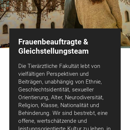
Frauenbeauftragte &
Gleichstellungsteam
Die Tierärztliche Fakultät lebt von
vielfältigen Perspektiven und
Beiträgen, unabhängig von Ethnie,
Geschlechtsidentität, sexueller
Orientierung, Alter, Neurodiversität,
Religion, Klasse, Nationalität und
Behinderung. Wir sind bestrebt, eine
offene, wertschätzende und
leistungsorientierte Kultur zu leben, in