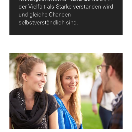
der Vielfalt als Stärke verstanden wird
und gleiche Chancen
selbstverständlich sind.