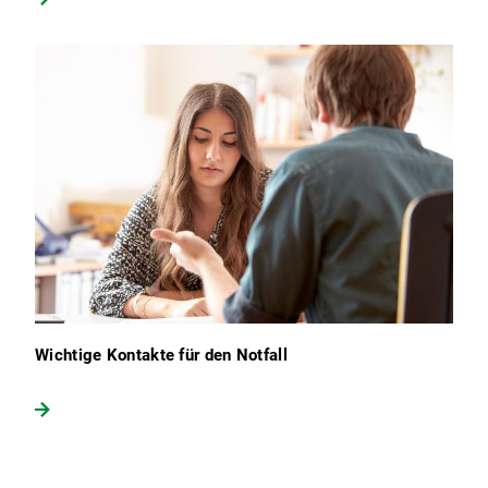
Wichtige Kontakte für den Notfall