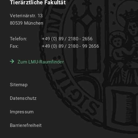
Tierärztliche Fakultät
Veterinärstr. 13
80539
München
Telefon:
+49 (0) 89 / 2180 - 2656
Fax:
+49 (0) 89 / 2180 - 99 2656
Zum LMU-Raumfinder
Sitemap
Datenschutz
Impressum
Barrierefreiheit