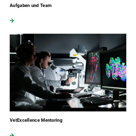
Aufgaben und Team
VetExcellence Mentoring