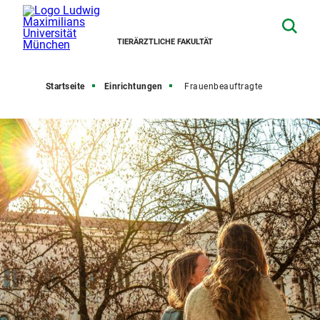
TIERÄRZTLICHE FAKULTÄT
Startseite
Einrichtungen
Frauenbeauftragte