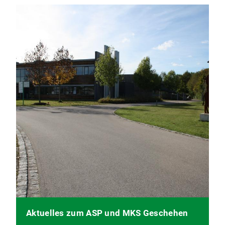
Aktuelles zum ASP und MKS Geschehen