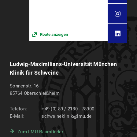
Route anzeigen
Ludwig-Maximilians-Universität München
Klinik für Schweine
Sonnenstr. 16
85764
Oberschleißheim
Telefon:
+49 (0) 89 / 2180 - 78900
E-Mail:
schweineklinik@lmu.de
Zum LMU-Raumfinder