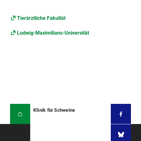
Tierärztliche Fakultät
Ludwig-Maximilians-Universität
Klinik für Schweine