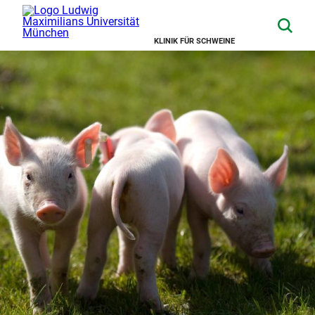
KLINIK FÜR SCHWEINE