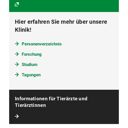
Hier erfahren Sie mehr über unsere
Klinik!
Personenverzeichnis
Forschung
Studium
Tagungen
Informationen für Tierärzte und
Tierärztinnen