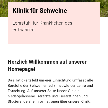
Klinik für Schweine
Lehrstuhl für Krankheiten des
Schweines
Herzlich Willkommen auf unserer
Homepage!
Das Tätigkeitsfeld unserer Einrichtung umfasst alle
Bereiche der Schweinemedizin sowie der Lehre und
Forschung. Auf unserer Seite finden Sie als
niedergelassene Tierärzte und Tierärztinnen und
Studierende alle Informationen über unsere Klinik.