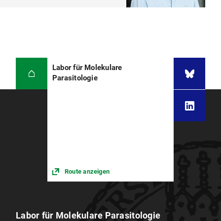
Labor für Molekulare
Parasitologie
Route anzeigen
Labor für Molekulare Parasitologie