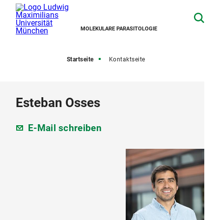
MOLEKULARE PARASITOLOGIE
Startseite
Kontaktseite
Esteban Osses
E-Mail schreiben