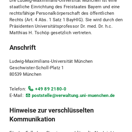
Die Ludwig-Maximilians-Universität München ist eine
staatliche Einrichtung des Freistaates Bayern und eine
rechtsfähige Personalkörperschaft des öffentlichen
Rechts (Art. 4 Abs. 1 Satz 1 BayHIG). Sie wird durch den
Präsidenten Universitätsprofessor Dr. med. Dr. h.c.
Matthias H. Tschöp gesetzlich vertreten.
Anschrift
Ludwig-Maximilians-Universität München
Geschwister-Scholl-Platz 1
80539 München
Telefon:
+49 89 2180-0
E-Mail:
poststelle@verwaltung.uni-muenchen.de
Hinweise zur verschlüsselten
Kommunikation