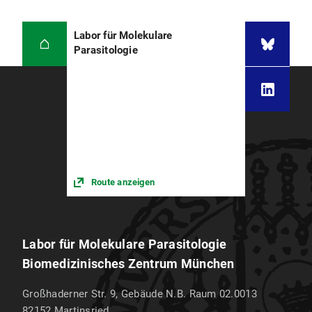
Labor für Molekulare
Parasitologie
Route anzeigen
Labor für Molekulare Parasitologie
Biomedizinisches Zentrum München
Großhaderner Str. 9, Gebäude N.B. Raum 02.0013
82152
Martinsried