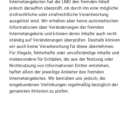
Internetangeboten hat die LMU den fremden Inhalt
jedoch daraufhin überprüft, ob durch ihn eine mögliche
zivilrechtliche oder strafrechtliche Verantwortung
ausgelöst wird. Wir erhalten aber keine automatischen
Informationen über Veränderungen der fremden
Internetangebote und können deren Inhalte auch nicht
ständig auf Veränderungen überprüfen. Deshalb können
wir auch keine Verantwortung für diese übernehmen.
Für illegale, fehlerhafte oder unvollständige Inhalte und
insbesondere für Schäden, die aus der Nutzung oder
Nichtnutzung von Informationen Dritter entstehen,
haftet allein der jeweilige Anbieter des fremden
Internetangebotes. Wir bemühen uns jedoch, die
eingebundenen Verlinkungen regelmäßig bezüglich der
genannten Kriterien zu prüfen.