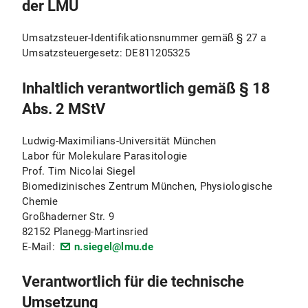
der LMU
Umsatzsteuer-Identifikationsnummer gemäß § 27 a
Umsatzsteuergesetz: DE811205325
Inhaltlich verantwortlich gemäß § 18
Abs. 2 MStV
Ludwig-Maximilians-Universität München
Labor für Molekulare Parasitologie
Prof. Tim Nicolai Siegel
Biomedizinisches Zentrum München, Physiologische
Chemie
Großhaderner Str. 9
82152 Planegg-Martinsried
E-Mail:
n.siegel@lmu.de
Verantwortlich für die technische
Umsetzung