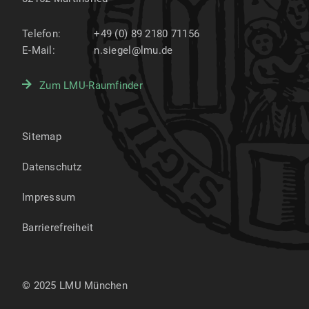
Telefon:
+49 (0) 89 2180 71156
E-Mail:
n.siegel@lmu.de
Zum LMU-Raumfinder
Sitemap
Datenschutz
Impressum
Barrierefreiheit
© 2025 LMU München