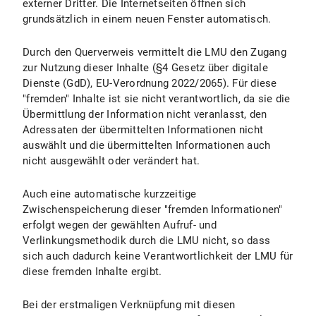
externer Dritter. Die Internetseiten öffnen sich
grundsätzlich in einem neuen Fenster automatisch.
Durch den Querverweis vermittelt die LMU den Zugang
zur Nutzung dieser Inhalte (§4 Gesetz über digitale
Dienste (GdD), EU-Verordnung 2022/2065). Für diese
"fremden" Inhalte ist sie nicht verantwortlich, da sie die
Übermittlung der Information nicht veranlasst, den
Adressaten der übermittelten Informationen nicht
auswählt und die übermittelten Informationen auch
nicht ausgewählt oder verändert hat.
Auch eine automatische kurzzeitige
Zwischenspeicherung dieser "fremden Informationen"
erfolgt wegen der gewählten Aufruf- und
Verlinkungsmethodik durch die LMU nicht, so dass
sich auch dadurch keine Verantwortlichkeit der LMU für
diese fremden Inhalte ergibt.
Bei der erstmaligen Verknüpfung mit diesen