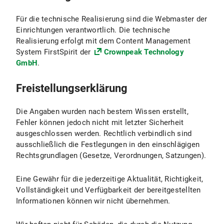
Für die technische Realisierung sind die Webmaster der
Einrichtungen verantwortlich. Die technische
Realisierung erfolgt mit dem Content Management
System FirstSpirit der
Crownpeak Technology
GmbH
.
Freistellungserklärung
Die Angaben wurden nach bestem Wissen erstellt,
Fehler können jedoch nicht mit letzter Sicherheit
ausgeschlossen werden. Rechtlich verbindlich sind
ausschließlich die Festlegungen in den einschlägigen
Rechtsgrundlagen (Gesetze, Verordnungen, Satzungen).
Eine Gewähr für die jederzeitige Aktualität, Richtigkeit,
Vollständigkeit und Verfügbarkeit der bereitgestellten
Informationen können wir nicht übernehmen.