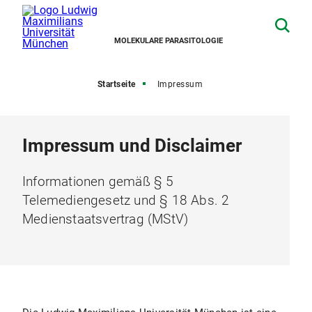
MOLEKULARE PARASITOLOGIE
Startseite
Impressum
Impressum und Disclaimer
Informationen gemäß § 5
Telemediengesetz und § 18 Abs. 2
Medienstaatsvertrag (MStV)