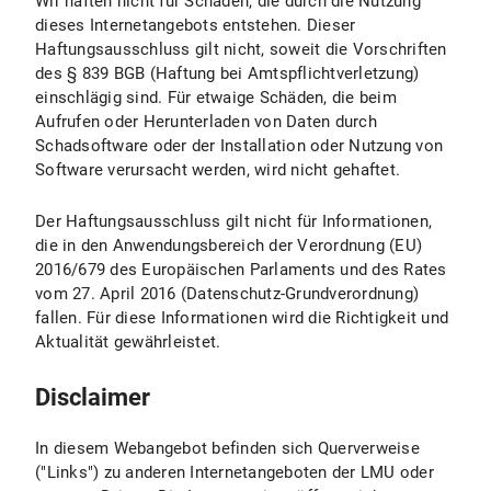
Wir haften nicht für Schäden, die durch die Nutzung
dieses Internetangebots entstehen. Dieser
Haftungsausschluss gilt nicht, soweit die Vorschriften
des § 839 BGB (Haftung bei Amtspflichtverletzung)
einschlägig sind. Für etwaige Schäden, die beim
Aufrufen oder Herunterladen von Daten durch
Schadsoftware oder der Installation oder Nutzung von
Software verursacht werden, wird nicht gehaftet.
Der Haftungsausschluss gilt nicht für Informationen,
die in den Anwendungsbereich der Verordnung (EU)
2016/679 des Europäischen Parlaments und des Rates
vom 27. April 2016 (Datenschutz-Grundverordnung)
fallen. Für diese Informationen wird die Richtigkeit und
Aktualität gewährleistet.
Disclaimer
In diesem Webangebot befinden sich Querverweise
("Links") zu anderen Internetangeboten der LMU oder