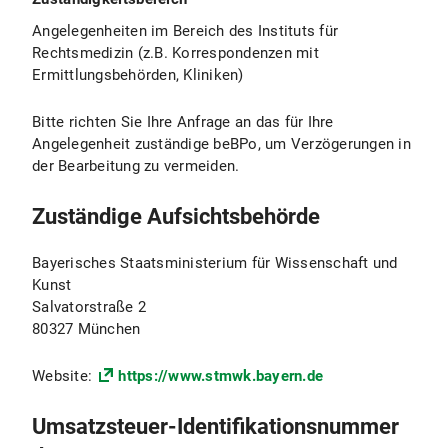
Angelegenheiten im Bereich des Instituts für
Rechtsmedizin (z.B. Korrespondenzen mit
Ermittlungsbehörden, Kliniken)
Bitte richten Sie Ihre Anfrage an das für Ihre
Angelegenheit zuständige beBPo, um Verzögerungen in
der Bearbeitung zu vermeiden.
Zuständige Aufsichtsbehörde
Bayerisches Staatsministerium für Wissenschaft und
Kunst
Salvatorstraße 2
80327 München
Website:
https://www.stmwk.bayern.de
Umsatzsteuer-Identifikationsnummer