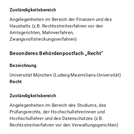
Zuständigkeitsbereich
Angelegenheiten im Bereich der Finanzen und des
Haushalts (z.B. Rechtsstreitverfahren vor den
Amtsgerichten, Mahnverfahren,
Zwangsvollstreckungsverfahren)
Besonderes Behördenpostfach „Recht“
Bezeichnung
Universität München (Ludwig-Maximilians-Universität)
Recht
Zuständigkeitsbereich
Angelegenheiten im Bereich des Studiums, des
Prüfungsrechts, der Hochschullehrerinnen und
Hochschullehrer und des Datenschutzes (z.B.
Rechtsstreitverfahren vor den Verwaltungsgerichten)