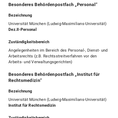
Besonderes Behördenpostfach „Personal“
Bezeichnung
Universität München (Ludwig-Maximilians-Universität)
Dez.II-Personal
Zuständigkeitsbereich
Angelegenheiten im Bereich des Personal-, Dienst- und
Arbeitsrechts (z.B. Rechtsstreitverfahren vor den
Arbeits- und Verwaltungsgerichten)
Besonderes Behördenpostfach „Institut für
Rechtsmedizin“
Bezeichnung
Universität München (Ludwig-Maximilians-Universität)
Institut für Rechtsmedizin
Zuständigkeitsbereich