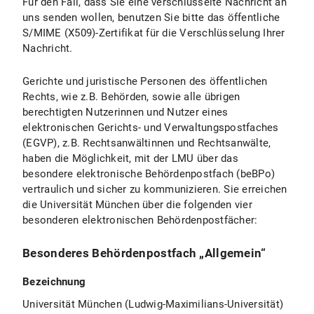
Für den Fall, dass Sie eine verschlüsselte Nachricht an
uns senden wollen, benutzen Sie bitte das öffentliche
S/MIME (X509)-Zertifikat für die Verschlüsselung Ihrer
Nachricht.
Gerichte und juristische Personen des öffentlichen
Rechts, wie z.B. Behörden, sowie alle übrigen
berechtigten Nutzerinnen und Nutzer eines
elektronischen Gerichts- und Verwaltungspostfaches
(EGVP), z.B. Rechtsanwältinnen und Rechtsanwälte,
haben die Möglichkeit, mit der LMU über das
besondere elektronische Behördenpostfach (beBPo)
vertraulich und sicher zu kommunizieren. Sie erreichen
die Universität München über die folgenden vier
besonderen elektronischen Behördenpostfächer:
Besonderes Behördenpostfach „Allgemein“
Bezeichnung
Universität München (Ludwig-Maximilians-Universität)