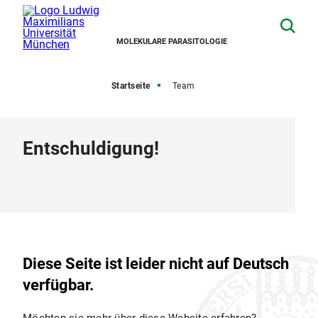
MOLEKULARE PARASITOLOGIE
Startseite
Team
Entschuldigung!
Diese Seite ist leider nicht auf Deutsch
verfügbar.