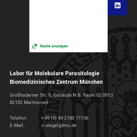
Route anzeigen
Labor für Molekulare Parasitologie
Biomedizinisches Zentrum München
Großhaderner Str. 9, Gebäude N.B. Raum 02.0013
82152
Martinsried
Telefon:
+49 (0) 89 2180 71156
E-Mail:
n.siegel@lmu.de