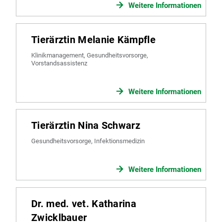
Weitere Informationen
Tierärztin Melanie Kämpfle
Klinikmanagement, Gesundheitsvorsorge,
Vorstandsassistenz
Weitere Informationen
Tierärztin Nina Schwarz
Gesundheitsvorsorge, Infektionsmedizin
Weitere Informationen
Dr. med. vet. Katharina
Zwicklbauer