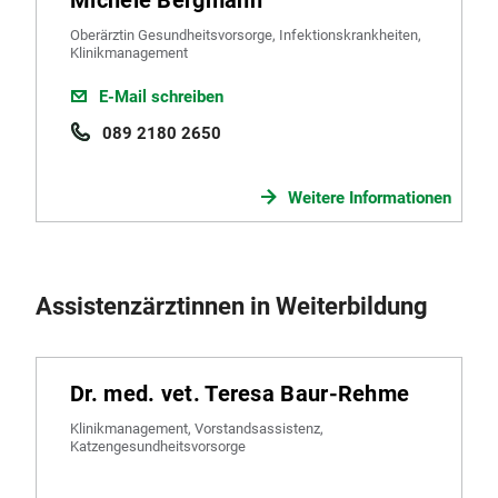
Oberärztin Gesundheitsvorsorge, Infektionskrankheiten,
Klinikmanagement
E-Mail schreiben
089 2180 2650
Weitere Informationen
Assistenzärztinnen in Weiterbildung
Dr. med. vet. Teresa Baur-Rehme
Klinikmanagement, Vorstandsassistenz,
Katzengesundheitsvorsorge