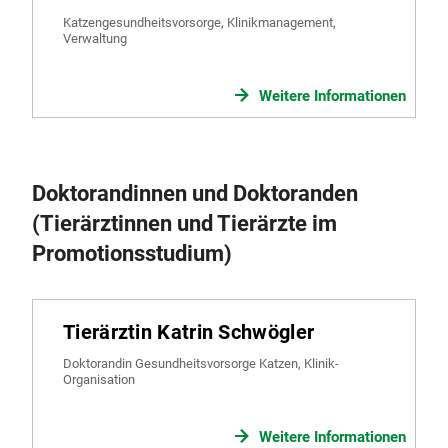
Katzengesundheitsvorsorge, Klinikmanagement,
Verwaltung
Weitere Informationen
Doktorandinnen und Doktoranden
(Tierärztinnen und Tierärzte im
Promotionsstudium)
Tierärztin Katrin Schwögler
Doktorandin Gesundheitsvorsorge Katzen, Klinik-
Organisation
Weitere Informationen