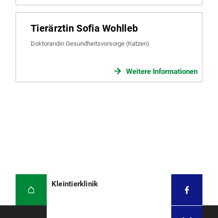
Tierärztin Sofia Wohlleb
Doktorandin Gesundheitsvorsorge (Katzen)
Weitere Informationen
Kleintierklinik