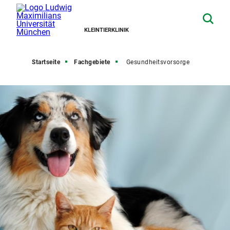
KLEINTIERKLINIK
Startseite
Fachgebiete
Gesundheitsvorsorge