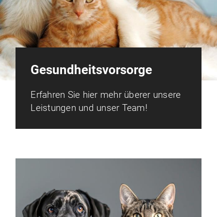
Gesundheitsvorsorge
Erfahren Sie hier mehr überer unsere
Leistungen und unser Team!