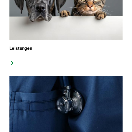
Leistungen