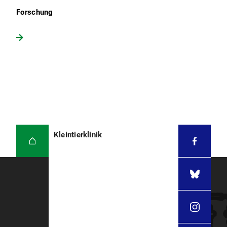
Forschung
Kleintierklinik