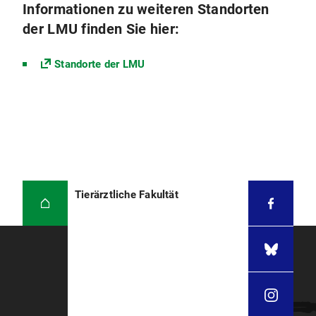
Informationen zu weiteren Standorten
der LMU finden Sie hier:
Standorte der LMU
Tierärztliche Fakultät