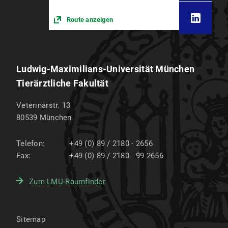
Route anzeigen
Ludwig-Maximilians-Universität München
Tierärztliche Fakultät
Veterinärstr. 13
80539
München
Telefon:
+49 (0) 89 / 2180 - 2656
Fax:
+49 (0) 89 / 2180 - 99 2656
Zum LMU-Raumfinder
Sitemap