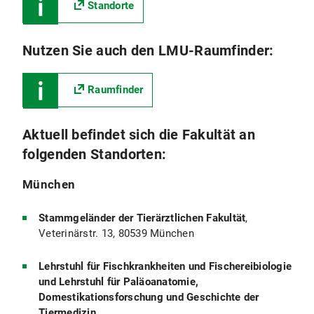
Standorte
Nutzen Sie auch den LMU-Raumfinder:
Raumfinder
Aktuell befindet sich die Fakultät an
folgenden Standorten:
München
Stammgeländer der Tierärztlichen Fakultät
,
Veterinärstr. 13, 80539 München
Lehrstuhl für Fischkrankheiten und Fischereibiologie
und Lehrstuhl für Paläoanatomie,
Domestikationsforschung und Geschichte der
Tiermedizin