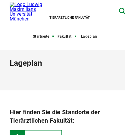
TIERÄRZTLICHE FAKULTÄT
Startseite
Fakultät
Lageplan
Lageplan
Hier finden Sie die Standorte der
Tierärztlichen Fakultät: