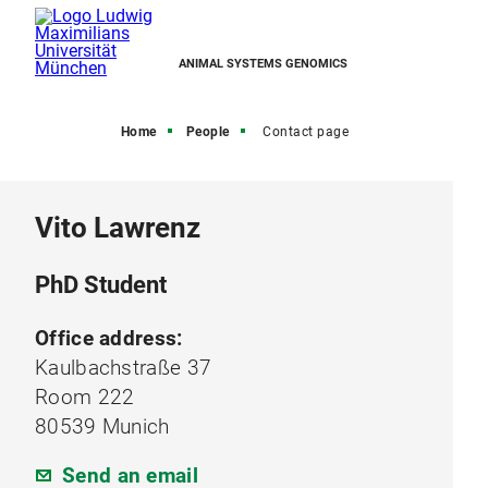
ANIMAL SYSTEMS GENOMICS
Home
People
Contact page
Vito Lawrenz
PhD Student
Office address:
Kaulbachstraße 37
Room 222
80539 Munich
Send an email