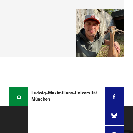
Ludwig-Maximilians-Universität
München