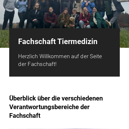
Fachschaft Tiermedizin
Herzlich Willkommen auf der Seite
der Fachschaft!
Überblick über die verschiedenen
Verantwortungsbereiche der
Fachschaft