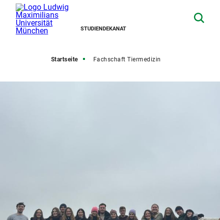
STUDIENDEKANAT
Startseite
Fachschaft Tiermedizin