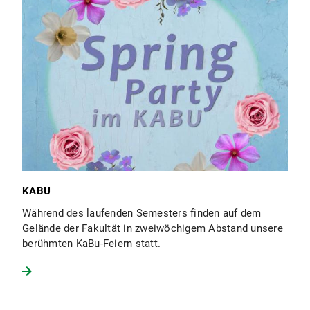
KABU
Während des laufenden Semesters finden auf dem
Gelände der Fakultät in zweiwöchigem Abstand unsere
berühmten KaBu-Feiern statt.