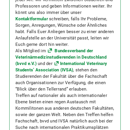
Professoren und geben Informationen weiter. Ihr
könnt uns also immer über unser
Kontaktformular
schreiben, falls Ihr Probleme,
Sorgen, Anregungen, Wünsche oder Ähnliches
habt. Falls Euer Anliegen besser zu einer anderen
Anlaufstelle an der Universität passt, leiten wir
Euch gerne dort hin weiter.
Als Mitglied im
Bundesverband der
Veterinärmedizinstudierenden in Deutschland
(bvvd e.V.)
und der
International Veterinary
Students’ Association (IVSA)
, stehen den
Studierenden der Fakultät über die Fachschaft
auch Organisationen zur Verfügung, die einen
“Blick über den Tellerrand” erlauben.
Treffen auf nationaler als auch internationaler
Ebene bieten einen regen Austausch mit
Kommilitonen aus anderen deutschen Fakultäten,
sowie der ganzen Welt. Neben den Treffen helfen
Fachschaft, bvvd und IVSA natürlich auch bei der
Suche nach internationalen Praktikumsplätzen