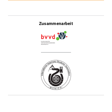
Zusammenarbeit