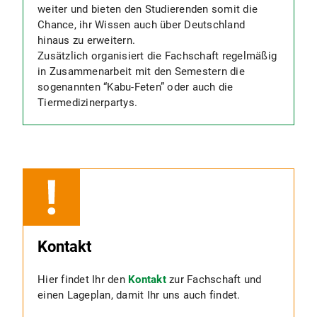
weiter und bieten den Studierenden somit die
Chance, ihr Wissen auch über Deutschland
hinaus zu erweitern.
Zusätzlich organisiert die Fachschaft regelmäßig
in Zusammenarbeit mit den Semestern die
sogenannten “Kabu-Feten” oder auch die
Tiermedizinerpartys.
Kontakt
Hier findet Ihr den
Kontakt
zur Fachschaft und
einen Lageplan, damit Ihr uns auch findet.