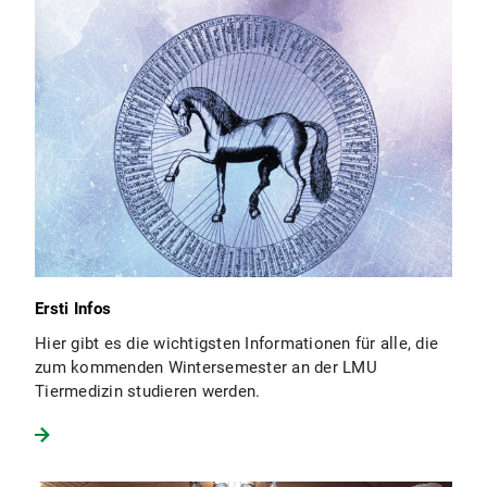
Ersti Infos
Hier gibt es die wichtigsten Informationen für alle, die
zum kommenden Wintersemester an der LMU
Tiermedizin studieren werden.