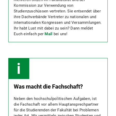
Kommission zur Verwendung von
Studienzuschüssen vertreten. Sie entsendet über
ihre Dachverbände Vertreter zu nationalen und
internationalen Kongressen und Versammlungen.
Ihr habt Lust mit dabei zu sein? Dann meldet
Euch einfach per
Mail
bei uns!
Was macht die Fachschaft?
Neben den hochschulpolitischen Aufgaben, ist
die Fachschaft vor allem Hauptansprechpartner
für die Studierenden der Fakultät bei Problemen
jeder Art. Wir vermitteln zwischen Studenten und