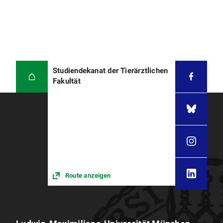
Studiendekanat der Tierärztlichen
Fakultät
Route anzeigen