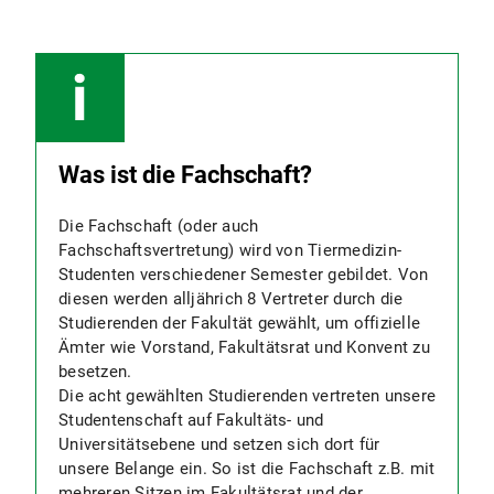
Was ist die Fachschaft?
Die Fachschaft (oder auch
Fachschaftsvertretung) wird von Tiermedizin-
Studenten verschiedener Semester gebildet. Von
diesen werden alljährich 8 Vertreter durch die
Studierenden der Fakultät gewählt, um offizielle
Ämter wie Vorstand, Fakultätsrat und Konvent zu
besetzen.
Die acht gewählten Studierenden vertreten unsere
Studentenschaft auf Fakultäts- und
Universitätsebene und setzen sich dort für
unsere Belange ein. So ist die Fachschaft z.B. mit
mehreren Sitzen im Fakultätsrat und der