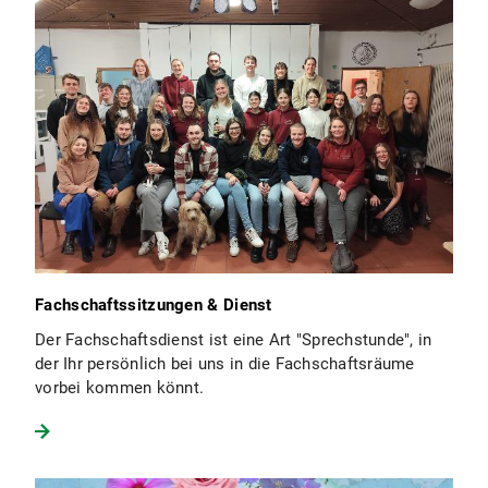
Fachschaftssitzungen & Dienst
Der Fachschaftsdienst ist eine Art "Sprechstunde", in
der Ihr persönlich bei uns in die Fachschaftsräume
vorbei kommen könnt.