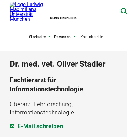
KLEINTIERKLINIK
Startseite
Personen
Kontaktseite
Dr. med. vet. Oliver Stadler
Fachtierarzt für
Informationstechnologie
Oberarzt Lehrforschung,
Informationstechnologie
E-Mail schreiben