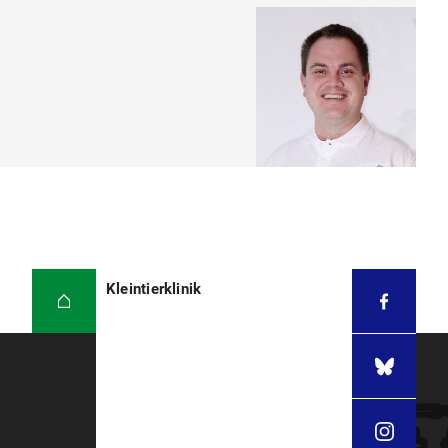
Kleintierklinik