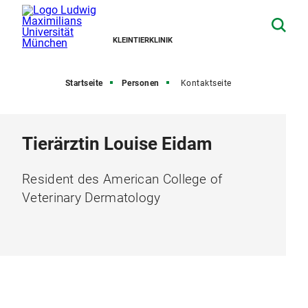
KLEINTIERKLINIK
Startseite
Personen
Kontaktseite
Tierärztin Louise Eidam
Resident des American College of
Veterinary Dermatology