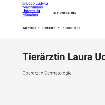
KLEINTIERKLINIK
Startseite
Personen
Kontaktseite
Tierärztin Laura 
Oberärztin Dermatologie