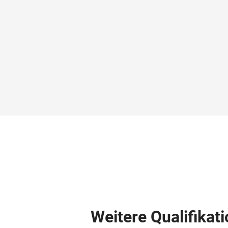
Weitere Qualifikat