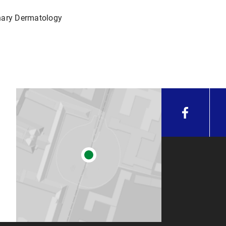
inary Dermatology