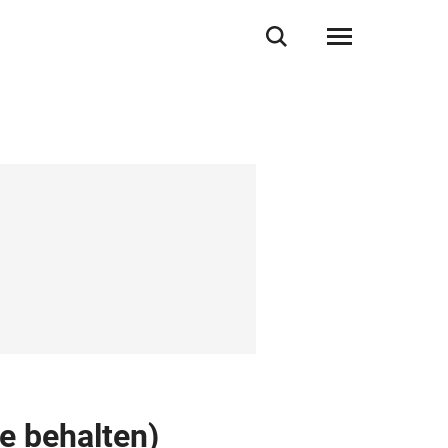
ge behalten)