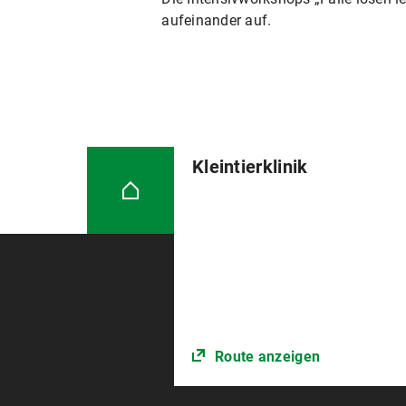
aufeinander auf.
Kleintierklinik
Route anzeigen