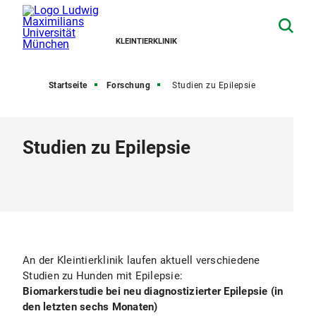
KLEINTIERKLINIK
Startseite
Forschung
Studien zu Epilepsie
Studien zu Epilepsie
An der Kleintierklinik laufen aktuell verschiedene
Studien zu Hunden mit Epilepsie:
Biomarkerstudie bei neu diagnostizierter Epilepsie (in
den letzten sechs Monaten)