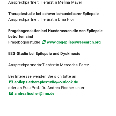
Ansprechpartner: Tierärztin Melina Mayer
Therapiestudie bei schwer behandelbarer Epilepsie
Ansprechpartner: Tierärztin Dina Fior
Fragebogenaktion bei Hunderassen die von Epilepsie
betroffen sind
Fragebogenstudie
www.dogepilepsyresearch.org
EEG-Studie bei Epilepsie und Dyskinesie
Ansprechpartnerin:Tierärztin Mercedes Perez
Bei Interesse wenden Sie sich bitte an:
epilepsietherapiestudie@outlook.de
oder an Frau Prof. Dr. Andrea Fischer unter:
andreafischer@lmu.de