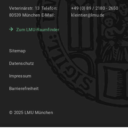
Veterinärstr. 13
Telefon:
+49 (0) 89 / 2180 - 2650
80539
München
E-Mail:
kleintier@lmu.de
Zum LMU-Raumfinder
Sitemap
Datenschutz
Impressum
Barrierefreiheit
© 2025 LMU München