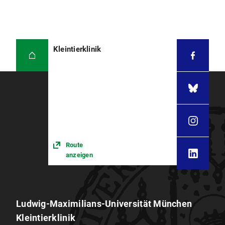
Kleintierklinik
Route
anzeigen
Ludwig-Maximilians-Universität München
Kleintierklinik