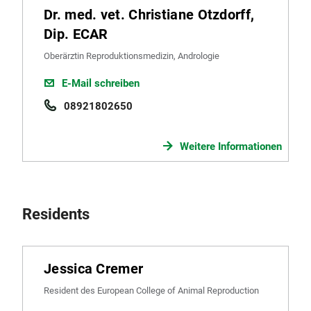
Dr. med. vet. Christiane Otzdorff,
Dip. ECAR
Oberärztin Reproduktionsmedizin, Andrologie
E-Mail schreiben
08921802650
Weitere Informationen
Residents
Jessica Cremer
Resident des European College of Animal Reproduction