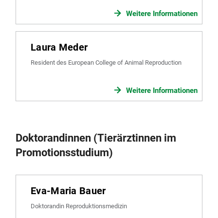
Weitere Informationen
Laura Meder
Resident des European College of Animal Reproduction
Weitere Informationen
Doktorandinnen (Tierärztinnen im
Promotionsstudium)
Eva-Maria Bauer
Doktorandin Reproduktionsmedizin