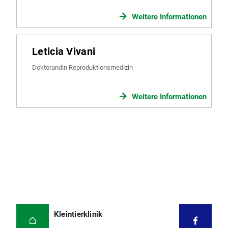
Weitere Informationen
Leticia Vivani
Doktorandin Reproduktionsmedizin
Weitere Informationen
Kleintierklinik