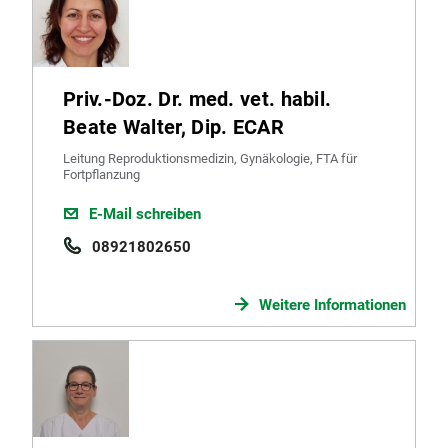
Priv.-Doz. Dr. med. vet. habil.
Beate Walter, Dip. ECAR
Leitung Reproduktionsmedizin, Gynäkologie, FTA für
Fortpflanzung
E-Mail schreiben
08921802650
Weitere Informationen