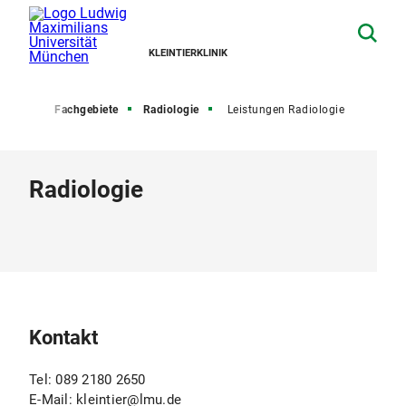
KLEINTIERKLINIK
tseite
Fachgebiete
Radiologie
Leistungen Radiologie
Radiologie
Kontakt
Tel: 089 2180 2650
E-Mail: kleintier@lmu.de