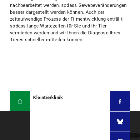
nachbearbeitet werden, sodass Gewebeveränderungen
besser dargestellt werden können. Auch der
zeitaufwendige Prozess der Filmentwicklung entfällt,
sodass lange Wartezeiten für Sie und Ihr Tier
vermieden werden und wir Ihnen die Diagnose Ihres
Tieres schneller mitteilen können.
Kleintierklinik