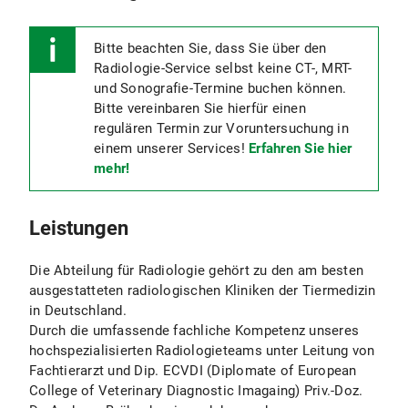
Bitte beachten Sie, dass Sie über den
Radiologie-Service selbst keine CT-, MRT-
und Sonografie-Termine buchen können.
Bitte vereinbaren Sie hierfür einen
regulären Termin zur Voruntersuchung in
einem unserer Services!
Erfahren Sie hier
mehr!
Leistungen
Die Abteilung für Radiologie gehört zu den am besten
ausgestatteten radiologischen Kliniken der Tiermedizin
in Deutschland.
Durch die umfassende fachliche Kompetenz unseres
hochspezialisierten Radiologieteams unter Leitung von
Fachtierarzt und Dip. ECVDI (Diplomate of European
College of Veterinary Diagnostic Imagaing) Priv.-Doz.