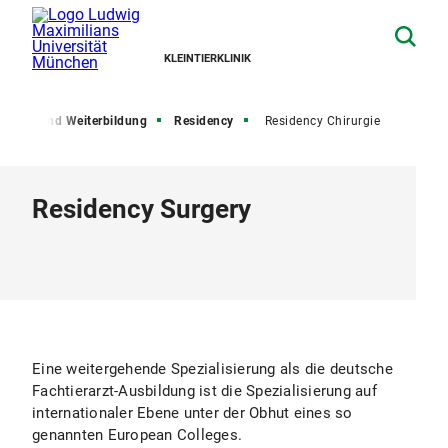
KLEINTIERKLINIK
Aus- und Weiterbildung
Residency
Residency Chirurgie
Residency Surgery
Eine weitergehende Spezialisierung als die deutsche
Fachtierarzt-Ausbildung ist die Spezialisierung auf
internationaler Ebene unter der Obhut eines so
genannten European Colleges.