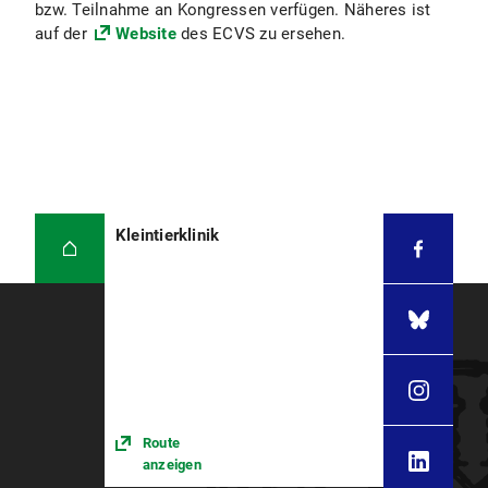
bzw. Teilnahme an Kongressen verfügen. Näheres ist
auf der
Website
des ECVS zu ersehen.
Kleintierklinik
Route
anzeigen