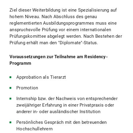
Ziel dieser Weiterbildung ist eine Spezialisierung auf
hohem Niveau. Nach Abschluss des genau
reglementierten Ausbildungsprogrammes muss eine
anspruchsvolle Prüfung vor einem internationalen
Prüfungskomittee abgelegt werden. Nach Bestehen der
Prüfung erhält man den "Diplomate"-Status.
Voraussetzungen zur Teilnahme am Residency-
Programm
Approbation als Tierarzt
Promotion
Internship bzw. der Nachweis von entsprechender
zweijähriger Erfahrung in einer Privatpraxis oder
anderer in- oder ausländischer Institution
Persönliches Gespräch mit den betreuenden
Hochschullehrern