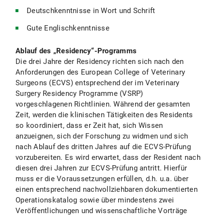
Deutschkenntnisse in Wort und Schrift
Gute Englischkenntnisse
Ablauf des „Residency“-Programms
Die drei Jahre der Residency richten sich nach den
Anforderungen des European College of Veterinary
Surgeons (ECVS) entsprechend der im Veterinary
Surgery Residency Programme (VSRP)
vorgeschlagenen Richtlinien. Während der gesamten
Zeit, werden die klinischen Tätigkeiten des Residents
so koordiniert, dass er Zeit hat, sich Wissen
anzueignen, sich der Forschung zu widmen und sich
nach Ablauf des dritten Jahres auf die ECVS-Prüfung
vorzubereiten. Es wird erwartet, dass der Resident nach
diesen drei Jahren zur ECVS-Prüfung antritt. Hierfür
muss er die Voraussetzungen erfüllen, d.h. u.a. über
einen entsprechend nachvollziehbaren dokumentierten
Operationskatalog sowie über mindestens zwei
Veröffentlichungen und wissenschaftliche Vorträge