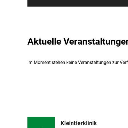
Aktuelle Veranstaltunge
Im Moment stehen keine Veranstaltungen zur Ver
Kleintierklinik