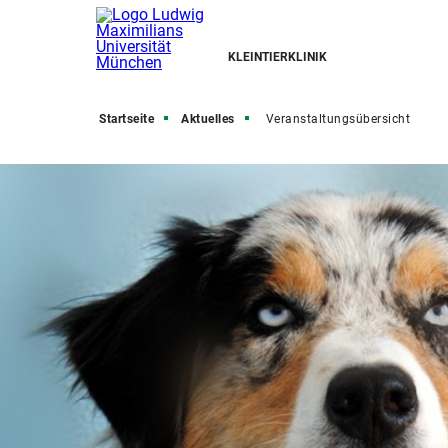
KLEINTIERKLINIK
Startseite
Aktuelles
Veranstaltungsübersicht