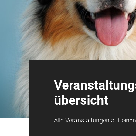
Veranstaltung
übersicht
Alle Veranstaltungen auf einen 