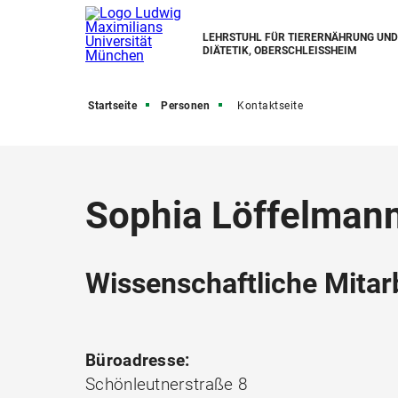
LEHRSTUHL FÜR TIERERNÄHRUNG UND
DIÄTETIK, OBERSCHLEISSHEIM
Startseite
Personen
Kontaktseite
Sophia Löffelman
Wissenschaftliche Mitarb
Büroadresse:
Schönleutnerstraße 8