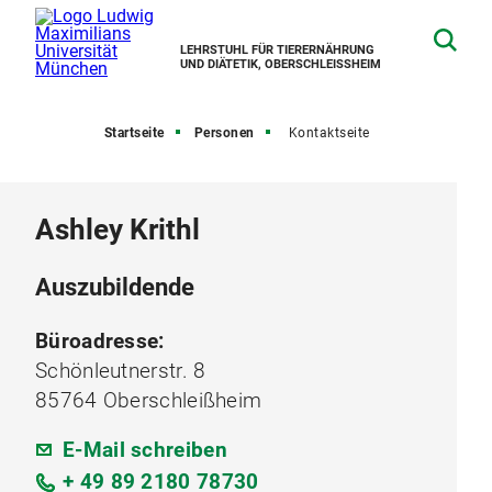
LEHRSTUHL FÜR TIERERNÄHRUNG
UND DIÄTETIK, OBERSCHLEISSHEIM
Startseite
Personen
Kontaktseite
Ashley Krithl
Auszubildende
Büroadresse:
Schönleutnerstr. 8
85764 Oberschleißheim
E-Mail schreiben
+ 49 89 2180 78730