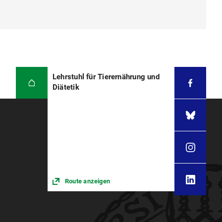
Lehrstuhl für Tierernährung und
Diätetik
Route anzeigen