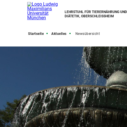
LEHRSTUHL FÜR TIERERNÄHRUNG UND
DIÄTETIK, OBERSCHLEISSHEIM
Startseite
Aktuelles
Newsübersicht