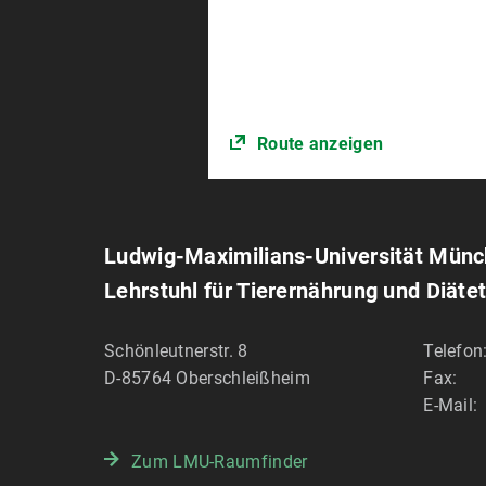
Route anzeigen
Ludwig-Maximilians-Universität Mün
Lehrstuhl für Tierernährung und Diätet
Schönleutnerstr. 8
Telefon
D-85764
Oberschleißheim
Fax:
E-Mail:
Zum LMU-Raumfinder