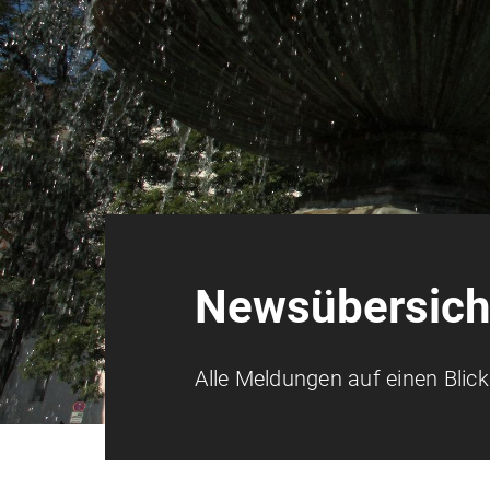
Newsübersich
Alle Meldungen auf einen Blick