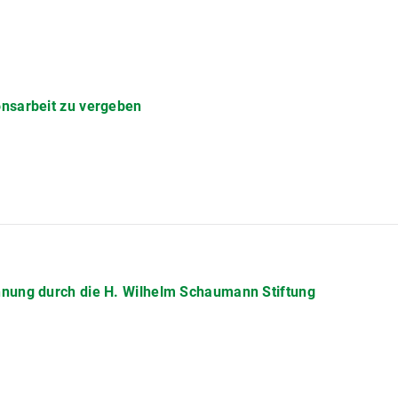
nsarbeit zu vergeben
nung durch die H. Wilhelm Schaumann Stiftung