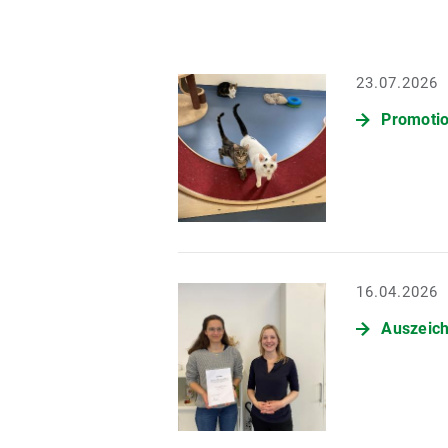
23.07.2026
Promotio
16.04.2026
Auszeich